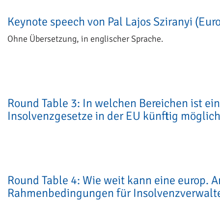
Keynote speech von Pal Lajos Sziranyi (Eu
Ohne Übersetzung, in englischer Sprache.
Round Table 3: In welchen Bereichen ist e
Insolvenzgesetze in der EU künftig möglich
Round Table 4: Wie weit kann eine europ. 
Rahmenbedingungen für Insolvenzverwalt