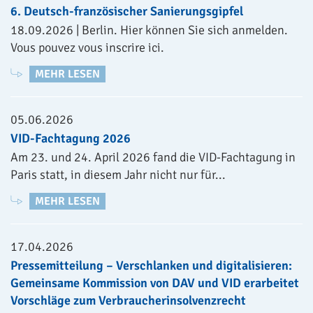
6. Deutsch-französischer Sanierungsgipfel
18.09.2026 | Berlin. Hier können Sie sich anmelden.
Vous pouvez vous inscrire ici.
MEHR LESEN
05.06.2026
VID-Fachtagung 2026
Am 23. und 24. April 2026 fand die VID-Fachtagung in
Paris statt, in diesem Jahr nicht nur für...
MEHR LESEN
17.04.2026
Pressemitteilung – Verschlanken und digitalisieren:
Gemeinsame Kommission von DAV und VID erarbeitet
Vorschläge zum Verbraucherinsolvenzrecht