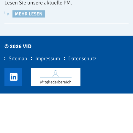
Lesen Sie unsere aktuelle PM.
MEHR LESEN
© 2026 VID
Sitemap
Impressum
Datenschutz
VID LinkedIn
Mitgliederbereich