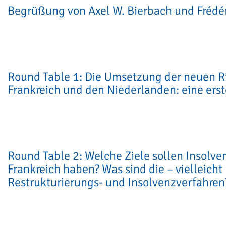
Begrüßung von Axel W. Bierbach und Frédér
Round Table 1: Die Umsetzung der neuen R
Frankreich und den Niederlanden: eine erst
Round Table 2: Welche Ziele sollen Insolv
Frankreich haben? Was sind die – vielleich
Restrukturierungs- und Insolvenzverfahren