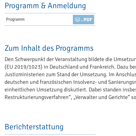
Programm & Anmeldung
Programm
Zum Inhalt des Programms
Den Schwerpunkt der Veranstaltung bildete die Umsetzung
(EU 2019/1023) in Deutschland und Frankreich. Dazu beri
Justizministerien zum Stand der Umsetzung. Im Anschlu
deutschen und französischen Insolvenz- und Sanierungsre
einheitlichen Umsetzung diskutiert. Dabei standen insbe
Restrukturierungsverfahren“, „Verwalter und Gerichte“ so
Berichterstattung