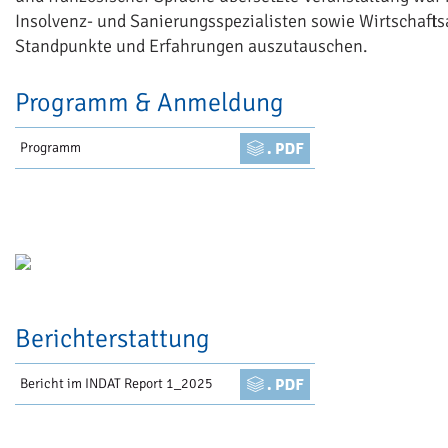
Insolvenz- und Sanierungsspezialisten sowie Wirtschafts
Standpunkte und Erfahrungen auszutauschen.
Programm & Anmeldung
Programm
Berichterstattung
Bericht im INDAT Report 1_2025