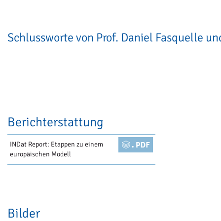
Schlussworte von Prof. Daniel Fasquelle un
Berichterstattung
INDat Report: Etappen zu einem
europäischen Modell
Bilder