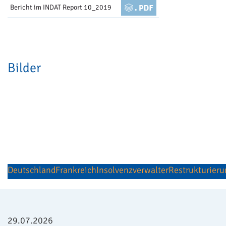
Bericht im INDAT Report 10_2019
Bilder
Deutschland
Frankreich
Insolvenzverwalter
Restrukturieru
29.07.2026