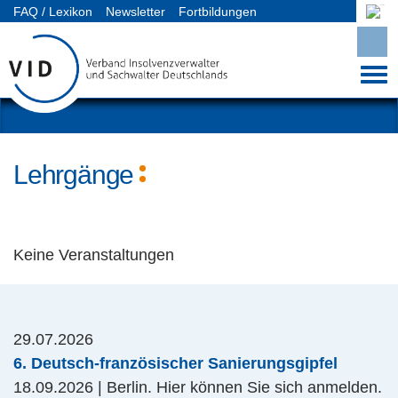
FAQ / Lexikon
Newsletter
Fortbildungen
Mitgliederbereich
Lehrgänge
Keine Veranstaltungen
29.07.2026
6. Deutsch-französischer Sanierungsgipfel
18.09.2026 | Berlin. Hier können Sie sich anmelden.