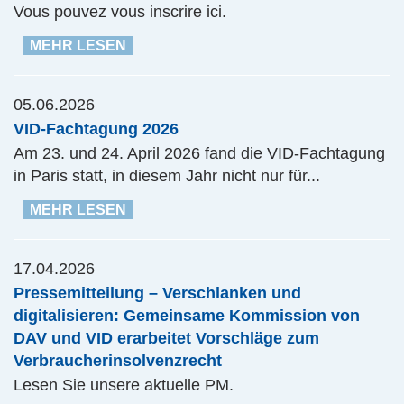
Vous pouvez vous inscrire ici.
MEHR LESEN
05.06.2026
VID-Fachtagung 2026
Am 23. und 24. April 2026 fand die VID-Fachtagung
in Paris statt, in diesem Jahr nicht nur für...
MEHR LESEN
17.04.2026
Pressemitteilung – Verschlanken und
digitalisieren: Gemeinsame Kommission von
DAV und VID erarbeitet Vorschläge zum
Verbraucherinsolvenzrecht
Lesen Sie unsere aktuelle PM.