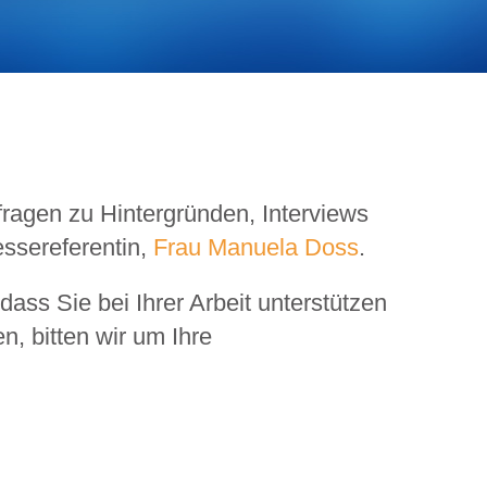
fragen zu Hintergründen, Interviews
essereferentin,
Frau Manuela Doss
.
dass Sie bei Ihrer Arbeit unterstützen
n, bitten wir um Ihre