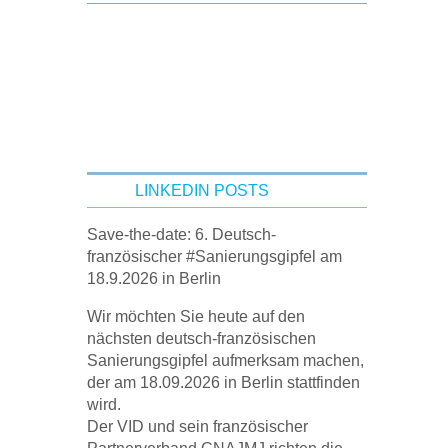
LINKEDIN POSTS
Save-the-date: 6. Deutsch-
französischer #Sanierungsgipfel am
18.9.2026 in Berlin
Wir möchten Sie heute auf den
nächsten deutsch-französischen
Sanierungsgipfel aufmerksam machen,
der am 18.09.2026 in Berlin stattfinden
wird.
Der VID und sein französischer