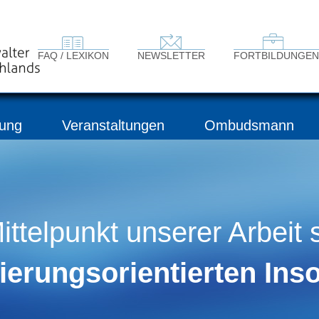
FAQ / LEXIKON
NEWSLETTER
FORTBILDUNGEN
ung
Veranstaltungen
Ombudsmann
ittelpunkt unserer Arbeit 
ierungsorientierten Ins