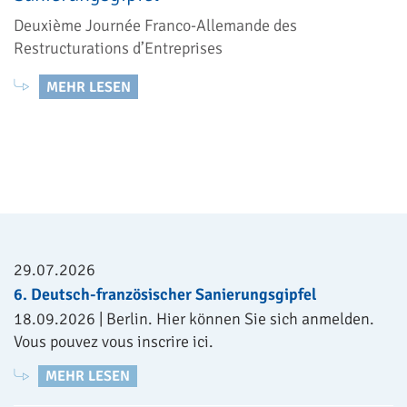
Deuxième Journée Franco-Allemande des
Restructurations d’Entreprises
MEHR LESEN
29.07.2026
6. Deutsch-französischer Sanierungsgipfel
18.09.2026 | Berlin. Hier können Sie sich anmelden.
Vous pouvez vous inscrire ici.
MEHR LESEN