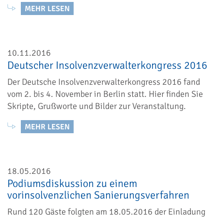
MEHR LESEN
10.11.2016
Deutscher Insolvenzverwalterkongress 2016
Der Deutsche Insolvenzverwalterkongress 2016 fand
vom 2. bis 4. November in Berlin statt. Hier finden Sie
Skripte, Grußworte und Bilder zur Veranstaltung.
MEHR LESEN
18.05.2016
Podiumsdiskussion zu einem
vorinsolvenzlichen Sanierungsverfahren
Rund 120 Gäste folgten am 18.05.2016 der Einladung