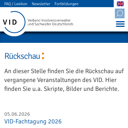
FAQ / Lexikon
Newsletter
Fortbildungen
Mitgliederbereich
Rückschau
An dieser Stelle finden Sie die Rückschau auf
vergangene Veranstaltungen des VID. Hier
finden Sie u.a. Skripte, Bilder und Berichte.
05.06.2026
VID-Fachtagung 2026