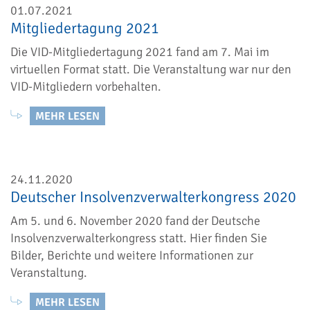
01.07.2021
Mitgliedertagung 2021
Die VID-Mitgliedertagung 2021 fand am 7. Mai im
virtuellen Format statt. Die Veranstaltung war nur den
VID-Mitgliedern vorbehalten.
MEHR LESEN
24.11.2020
Deutscher Insolvenzverwalterkongress 2020
Am 5. und 6. November 2020 fand der Deutsche
Insolvenzverwalterkongress statt. Hier finden Sie
Bilder, Berichte und weitere Informationen zur
Veranstaltung.
MEHR LESEN