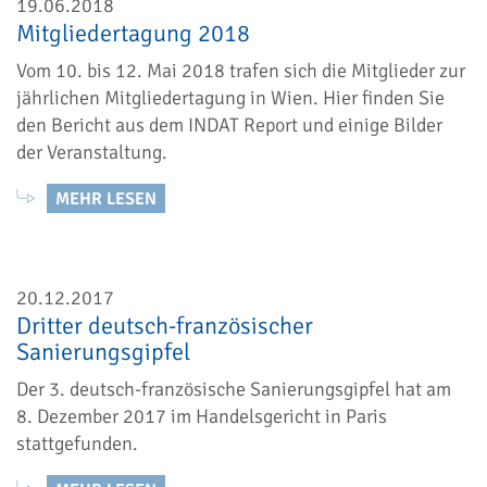
19.06.2018
Mitgliedertagung 2018
Vom 10. bis 12. Mai 2018 trafen sich die Mitglieder zur
jährlichen Mitgliedertagung in Wien. Hier finden Sie
den Bericht aus dem INDAT Report und einige Bilder
der Veranstaltung.
MEHR LESEN
20.12.2017
Dritter deutsch-französischer
Sanierungsgipfel
Der 3. deutsch-französische Sanierungsgipfel hat am
8. Dezember 2017 im Handelsgericht in Paris
stattgefunden.