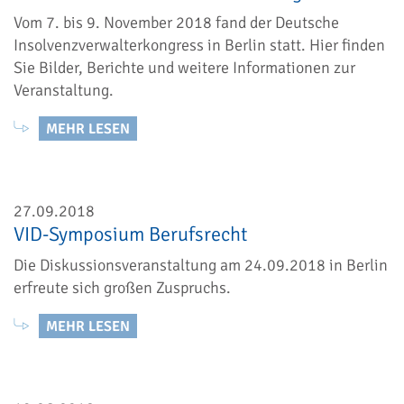
Vom 7. bis 9. November 2018 fand der Deutsche
Insolvenzverwalterkongress in Berlin statt. Hier finden
Sie Bilder, Berichte und weitere Informationen zur
Veranstaltung.
MEHR LESEN
27.09.2018
VID-Symposium Berufsrecht
Die Diskussionsveranstaltung am 24.09.2018 in Berlin
erfreute sich großen Zuspruchs.
MEHR LESEN