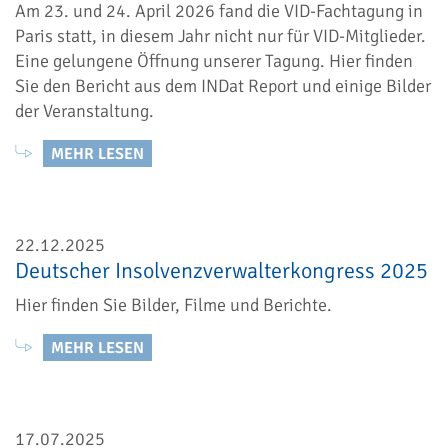
Am 23. und 24. April 2026 fand die VID-Fachtagung in
Paris statt, in diesem Jahr nicht nur für VID-Mitglieder.
Eine gelungene Öffnung unserer Tagung. Hier finden
Sie den Bericht aus dem INDat Report und einige Bilder
der Veranstaltung.
MEHR LESEN
22.12.2025
Deutscher Insolvenzverwalterkongress 2025
Hier finden Sie Bilder, Filme und Berichte.
MEHR LESEN
17.07.2025