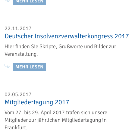
MEHR LESEN
22.11.2017
Deutscher Insolvenzverwalterkongress 2017
Hier finden Sie Skripte, Grußworte und Bilder zur
Veranstaltung.
MEHR LESEN
02.05.2017
Mitgliedertagung 2017
Vom 27. bis 29. April 2017 trafen sich unsere
Mitglieder zur jährlichen Mitgliedertagung in
Frankfurt.