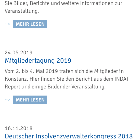
Sie Bilder, Berichte und weitere Informationen zur
Veranstaltung.
MEHR LESEN
24.05.2019
Mitgliedertagung 2019
Vom 2. bis 4. Mai 2019 trafen sich die Mitglieder in
Konstanz. Hier finden Sie den Bericht aus dem INDAT
Report und einige Bilder der Veranstaltung.
MEHR LESEN
16.11.2018
Deutscher Insolvenzverwalterkongress 2018