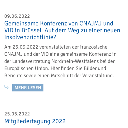
09.06.2022
Gemeinsame Konferenz von CNAJMJ und
VID in Brüssel: Auf dem Weg zu einer neuen
Insolvenzrichtlinie?
Am 25.03.2022 veranstalteten der französische
CNAJMJ und der VID eine gemeinsame Konferenz in
der Landesvertretung Nordrhein-Westfalens bei der
Europäischen Union. Hier finden Sie Bilder und
Berichte sowie einen Mitschnitt der Veranstaltung.
MEHR LESEN
25.05.2022
Mitgliedertagung 2022