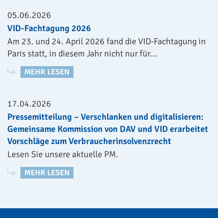
05.06.2026
VID-Fachtagung 2026
Am 23. und 24. April 2026 fand die VID-Fachtagung in
Paris statt, in diesem Jahr nicht nur für...
MEHR LESEN
17.04.2026
Pressemitteilung – Verschlanken und digitalisieren:
Gemeinsame Kommission von DAV und VID erarbeitet
Vorschläge zum Verbraucherinsolvenzrecht
Lesen Sie unsere aktuelle PM.
MEHR LESEN