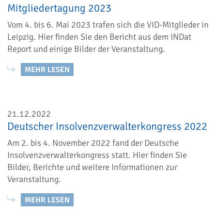
Mitgliedertagung 2023
Vom 4. bis 6. Mai 2023 trafen sich die VID-Mitglieder in
Leipzig. Hier finden Sie den Bericht aus dem INDat
Report und einige Bilder der Veranstaltung.
MEHR LESEN
21.12.2022
Deutscher Insolvenzverwalterkongress 2022
Am 2. bis 4. November 2022 fand der Deutsche
Insolvenzverwalterkongress statt. Hier finden Sie
Bilder, Berichte und weitere Informationen zur
Veranstaltung.
MEHR LESEN