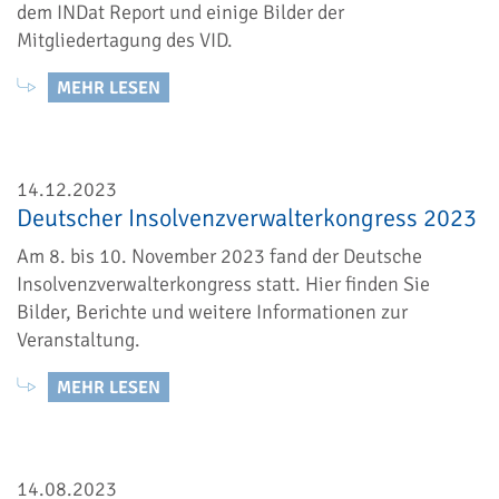
dem INDat Report und einige Bilder der
Mitgliedertagung des VID.
MEHR LESEN
14.12.2023
Deutscher Insolvenzverwalterkongress 2023
Am 8. bis 10. November 2023 fand der Deutsche
Insolvenzverwalterkongress statt. Hier finden Sie
Bilder, Berichte und weitere Informationen zur
Veranstaltung.
MEHR LESEN
14.08.2023