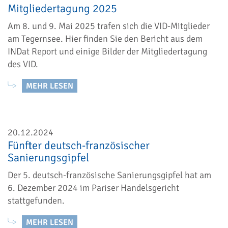
Mitgliedertagung 2025
Am 8. und 9. Mai 2025 trafen sich die VID-Mitglieder
am Tegernsee. Hier finden Sie den Bericht aus dem
INDat Report und einige Bilder der Mitgliedertagung
des VID.
MEHR LESEN
20.12.2024
Fünfter deutsch-französischer
Sanierungsgipfel
Der 5. deutsch-französische Sanierungsgipfel hat am
6. Dezember 2024 im Pariser Handelsgericht
stattgefunden.
MEHR LESEN