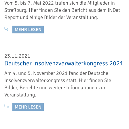
Vom 5. bis 7. Mai 2022 trafen sich die Mitglieder in
Straßburg. Hier finden Sie den Bericht aus dem INDat
Report und einige Bilder der Veranstaltung.
MEHR LESEN
23.11.2021
Deutscher Insolvenzverwalterkongress 2021
Am 4. und 5. November 2021 fand der Deutsche
Insolvenzverwalterkongress statt. Hier finden Sie
Bilder, Berichte und weitere Informationen zur
Veranstaltung.
MEHR LESEN