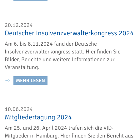
20.12.2024
Deutscher Insolvenzverwalterkongress 2024
Am 6. bis 8.11.2024 fand der Deutsche
Insolvenzverwalterkongress statt. Hier finden Sie
Bilder, Berichte und weitere Informationen zur
Veranstaltung.
MEHR LESEN
10.06.2024
Mitgliedertagung 2024
Am 25. und 26. April 2024 trafen sich die VID-
Mitglieder in Hamburg. Hier finden Sie den Bericht aus