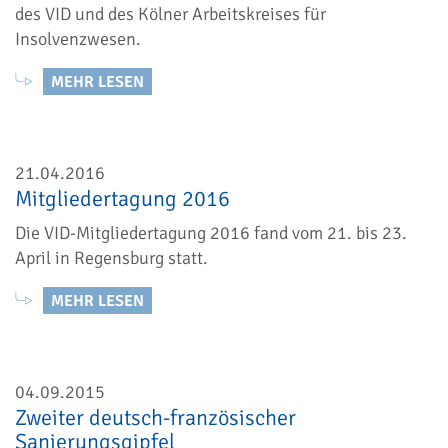
des VID und des Kölner Arbeitskreises für
Insolvenzwesen.
MEHR LESEN
21.04.2016
Mitgliedertagung 2016
Die VID-Mitgliedertagung 2016 fand vom 21. bis 23.
April in Regensburg statt.
MEHR LESEN
04.09.2015
Zweiter deutsch-französischer
Sanierungsgipfel