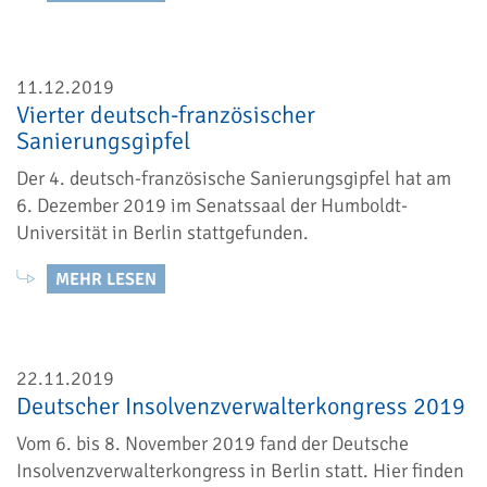
11.12.2019
Vierter deutsch-französischer
Sanierungsgipfel
Der 4. deutsch-französische Sanierungsgipfel hat am
6. Dezember 2019 im Senatssaal der Humboldt-
Universität in Berlin stattgefunden.
MEHR LESEN
22.11.2019
Deutscher Insolvenzverwalterkongress 2019
Vom 6. bis 8. November 2019 fand der Deutsche
Insolvenzverwalterkongress in Berlin statt. Hier finden