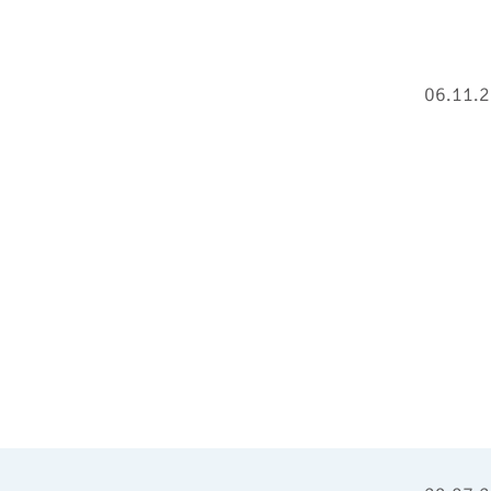
06.11.