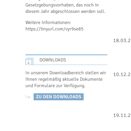
Gesetzgebungsvorhaben, das noch in
diesem Jahr abgeschlossen werden soll.
Weitere Informationen:
https://tinyurl.com/vyr9se85
18.03.
DOWNLOADS
In unserem Downloadbereich stellen wir
10.12.
Ihnen regelmäßig aktuelle Dokumente
und Formulare zur Verfügung.
ZU DEN DOWNLOADS
19.11.