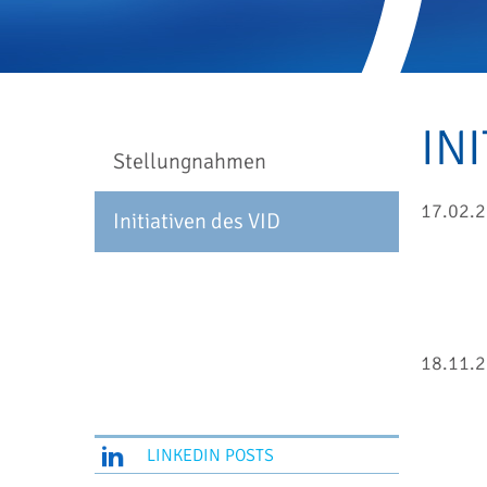
IN
Stellungnahmen
17.02.
Initiativen des VID
18.11.
LINKEDIN POSTS