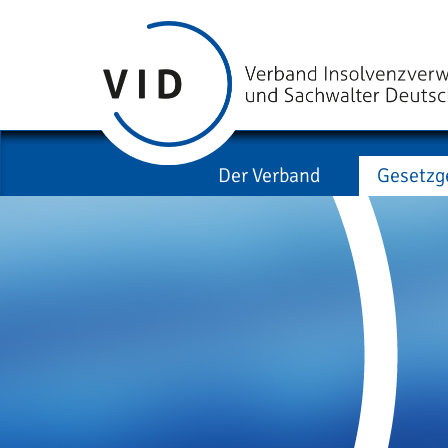
Der Verband
Gesetzg