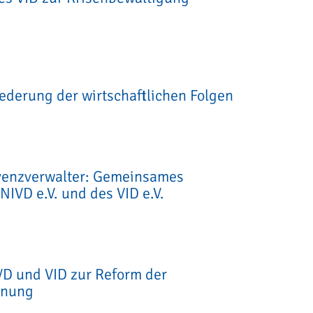
ederung der wirtschaftlichen Folgen
lvenzverwalter: Gemeinsames
NIVD e.V. und des VID e.V.
D und VID zur Reform der
dnung