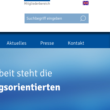
Mitgliederbereich
Aktuelles
Presse
Kontakt
eit steht die
gsorientierten