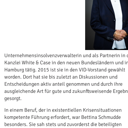
Unternehmensinsolvenzverwalterin und als Partnerin in 
Kanzlei White & Case in den neuen Bundesländern und i
Hamburg tätig. 2015 ist sie in den VID-Vorstand gewählt
worden. Dort hat sie bis zuletzt an Diskussionen und
Entscheidungen aktiv anteil genommen und durch ihre
ausgleichende Art für gute und zukunftsweisende Ergebn
gesorgt.
In einem Beruf, der in existentiellen Krisensituationen
kompetente Führung erfordert, war Bettina Schmudde
besonders. Sie sah stets und zuvorderst die beteiligten