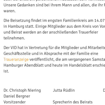
Unsere Gedanken sind bei ihrem Mann und allen, die ihr 
waren.
Die Beisetzung findet im engsten Familienkreis am 14.0
in Hamburg statt. Einige Mitglieder aus dem Kreis von Vo
und Beirat werden an der anschließenden Trauerfeier
teilnehmen.
Der VID hat in Vertretung für die Mitglieder und Mitarbeit
Geschäftsstelle und in Absprache mit der Familie eine
Traueranzeige
veröffentlicht, die am vergangenen Samst
Hamburger Abendblatt und heute im Handelsblatt erschi
ist.
Dr. Christoph Niering Jutta Rüdlin D
Daniel Bergner
Vorsitzender Sprecherin des Beirats