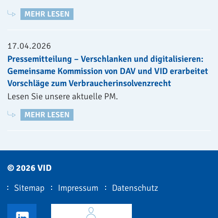
MEHR LESEN
17.04.2026
Pressemitteilung – Verschlanken und digitalisieren:
Gemeinsame Kommission von DAV und VID erarbeitet
Vorschläge zum Verbraucherinsolvenzrecht
Lesen Sie unsere aktuelle PM.
MEHR LESEN
© 2026 VID
Sitemap
Impressum
Datenschutz
VID LinkedIn