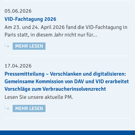
05.06.2026
VID-Fachtagung 2026
Am 23. und 24. April 2026 fand die VID-Fachtagung in
Paris statt, in diesem Jahr nicht nur für...
MEHR LESEN
17.04.2026
Pressemitteilung – Verschlanken und digitalisieren:
Gemeinsame Kommission von DAV und VID erarbeitet
Vorschläge zum Verbraucherinsolvenzrecht
Lesen Sie unsere aktuelle PM.
MEHR LESEN