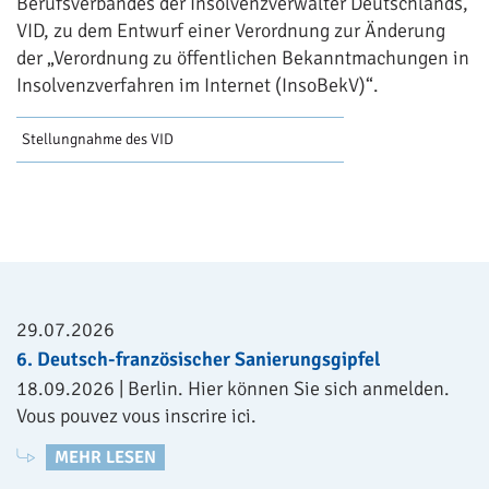
Berufsverbandes der Insolvenzverwalter Deutschlands,
VID, zu dem Entwurf einer Verordnung zur Änderung
der „Verordnung zu öffentlichen Bekanntmachungen in
Insolvenzverfahren im Internet (InsoBekV)“.
Stellungnahme des VID
29.07.2026
6. Deutsch-französischer Sanierungsgipfel
18.09.2026 | Berlin. Hier können Sie sich anmelden.
Vous pouvez vous inscrire ici.
MEHR LESEN