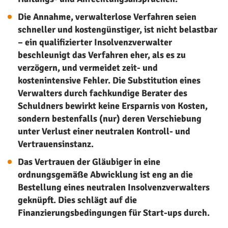
Die Annahme, verwalterlose Verfahren seien
schneller und kostengünstiger, ist nicht belastbar
– ein qualifizierter Insolvenzverwalter
beschleunigt das Verfahren eher, als es zu
verzögern, und vermeidet zeit- und
kostenintensive Fehler. Die Substitution eines
Verwalters durch fachkundige Berater des
Schuldners bewirkt keine Ersparnis von Kosten,
sondern bestenfalls (nur) deren Verschiebung
unter Verlust einer neutralen Kontroll- und
Vertrauensinstanz.
Das Vertrauen der Gläubiger in eine
ordnungsgemäße Abwicklung ist eng an die
Bestellung eines neutralen Insolvenzverwalters
geknüpft. Dies schlägt auf die
Finanzierungsbedingungen für Start-ups durch.