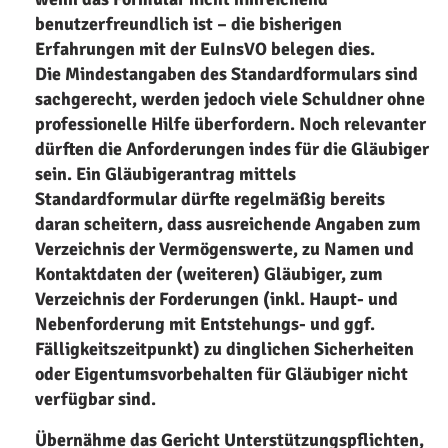
benutzerfreundlich ist – die bisherigen
Erfahrungen mit der EuInsVO belegen dies.
Die Mindestangaben des Standardformulars sind
sachgerecht, werden jedoch viele Schuldner ohne
professionelle Hilfe überfordern. Noch relevanter
dürften die Anforderungen indes für die Gläubiger
sein. Ein Gläubigerantrag mittels
Standardformular dürfte regelmäßig bereits
daran scheitern, dass ausreichende Angaben zum
Verzeichnis der Vermögenswerte, zu Namen und
Kontaktdaten der (weiteren) Gläubiger, zum
Verzeichnis der Forderungen (inkl. Haupt- und
Nebenforderung mit Entstehungs- und ggf.
Fälligkeitszeitpunkt) zu dinglichen Sicherheiten
oder Eigentumsvorbehalten für Gläubiger nicht
verfügbar sind.
Übernähme das Gericht Unterstützungspflichten,