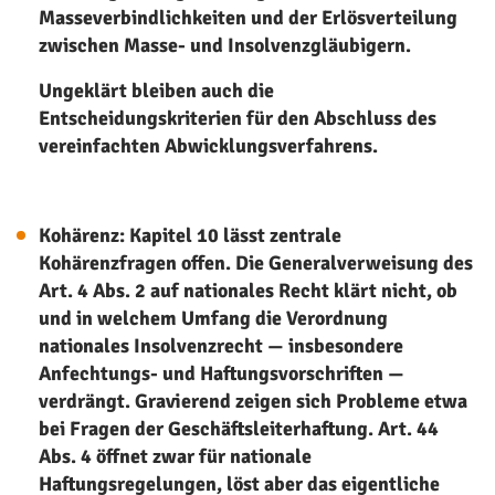
Masseverbindlichkeiten und der Erlösverteilung
zwischen Masse- und Insolvenzgläubigern.
Ungeklärt bleiben auch die
Entscheidungskriterien für den Abschluss des
vereinfachten Abwicklungsverfahrens.
Kohärenz: Kapitel 10 lässt zentrale
Kohärenzfragen offen. Die Generalverweisung des
Art. 4 Abs. 2 auf nationales Recht klärt nicht, ob
und in welchem Umfang die Verordnung
nationales Insolvenzrecht — insbesondere
Anfechtungs- und Haftungsvorschriften —
verdrängt. Gravierend zeigen sich Probleme etwa
bei Fragen der Geschäftsleiterhaftung. Art. 44
Abs. 4 öffnet zwar für nationale
Haftungsregelungen, löst aber das eigentliche