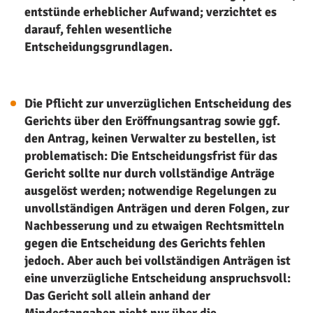
entstünde erheblicher Aufwand; verzichtet es
darauf, fehlen wesentliche
Entscheidungsgrundlagen.
Die Pflicht zur unverzüglichen Entscheidung des
Gerichts über den Eröffnungsantrag sowie ggf.
den Antrag, keinen Verwalter zu bestellen, ist
problematisch: Die Entscheidungsfrist für das
Gericht sollte nur durch vollständige Anträge
ausgelöst werden; notwendige Regelungen zu
unvollständigen Anträgen und deren Folgen, zur
Nachbesserung und zu etwaigen Rechtsmitteln
gegen die Entscheidung des Gerichts fehlen
jedoch. Aber auch bei vollständigen Anträgen ist
eine unverzügliche Entscheidung anspruchsvoll:
Das Gericht soll allein anhand der