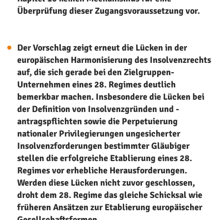
Überprüfung dieser Zugangsvoraussetzung vor.
Der Vorschlag zeigt erneut die Lücken in der
europäischen Harmonisierung des Insolvenzrechts
auf, die sich gerade bei den Zielgruppen-
Unternehmen eines 28. Regimes deutlich
bemerkbar machen. Insbesondere die Lücken bei
der Definition von Insolvenzgründen und -
antragspflichten sowie die Perpetuierung
nationaler Privilegierungen ungesicherter
Insolvenzforderungen bestimmter Gläubiger
stellen die erfolgreiche Etablierung eines 28.
Regimes vor erhebliche Herausforderungen.
Werden diese Lücken nicht zuvor geschlossen,
droht dem 28. Regime das gleiche Schicksal wie
früheren Ansätzen zur Etablierung europäischer
Gesellschaftsformen.