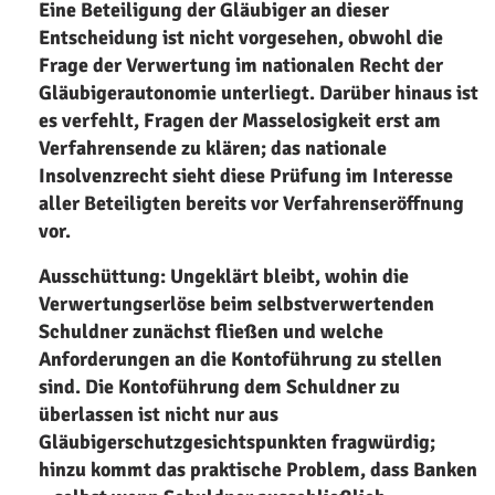
Eine Beteiligung der Gläubiger an dieser
Entscheidung ist nicht vorgesehen, obwohl die
Frage der Verwertung im nationalen Recht der
Gläubigerautonomie unterliegt. Darüber hinaus ist
es verfehlt, Fragen der Masselosigkeit erst am
Verfahrensende zu klären; das nationale
Insolvenzrecht sieht diese Prüfung im Interesse
aller Beteiligten bereits vor Verfahrenseröffnung
vor.
Ausschüttung: Ungeklärt bleibt, wohin die
Verwertungserlöse beim selbstverwertenden
Schuldner zunächst fließen und welche
Anforderungen an die Kontoführung zu stellen
sind. Die Kontoführung dem Schuldner zu
überlassen ist nicht nur aus
Gläubigerschutzgesichtspunkten fragwürdig;
hinzu kommt das praktische Problem, dass Banken