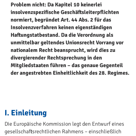
Problem nicht: Da Kapitel 10 keinerlei
insolvenzspezifische Geschäftsleiterpflichten
normiert, begründet Art. 44 Abs. 2 für das
Insolvenzverfahren keinen eigenständigen
Haftungstatbestand. Da die Verordnung als
unmittelbar geltendes Unionsrecht Vorrang vor
nationalem Recht beansprucht, wird dies zu
divergierender Rechtsprechung in den
Mitgliedstaaten führen – das genaue Gegenteil
der angestrebten Einheitlichkeit des 28. Regimes.
I. Einleitung
Die Europäische Kommission legt den Entwurf eines
gesellschaftsrechtlichen Rahmens – einschließlich