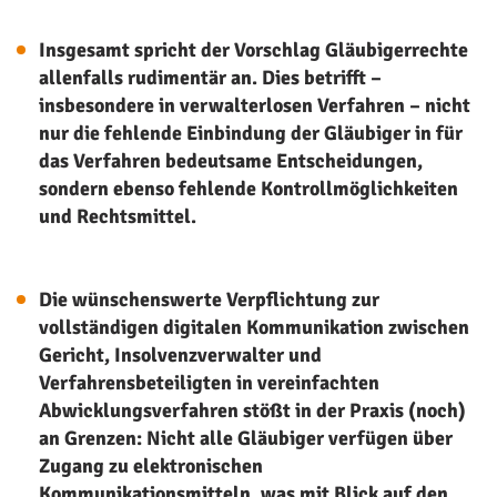
Insgesamt spricht der Vorschlag Gläubigerrechte
allenfalls rudimentär an. Dies betrifft –
insbesondere in verwalterlosen Verfahren – nicht
nur die fehlende Einbindung der Gläubiger in für
das Verfahren bedeutsame Entscheidungen,
sondern ebenso fehlende Kontrollmöglichkeiten
und Rechtsmittel.
Die wünschenswerte Verpflichtung zur
vollständigen digitalen Kommunikation zwischen
Gericht, Insolvenzverwalter und
Verfahrensbeteiligten in vereinfachten
Abwicklungsverfahren stößt in der Praxis (noch)
an Grenzen: Nicht alle Gläubiger verfügen über
Zugang zu elektronischen
Kommunikationsmitteln, was mit Blick auf den