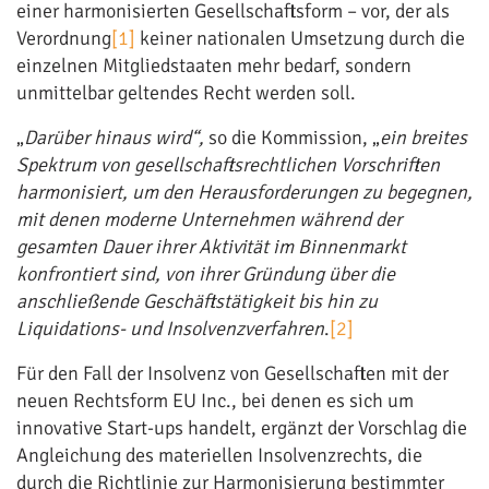
einer harmonisierten Gesellschaftsform – vor, der als
Verordnung
[1]
keiner nationalen Umsetzung durch die
einzelnen Mitgliedstaaten mehr bedarf, sondern
unmittelbar geltendes Recht werden soll.
„
Darüber hinaus wird“,
so die Kommission, „
ein breites
Spektrum von gesellschaftsrechtlichen Vorschriften
harmonisiert, um den Herausforderungen zu begegnen,
mit denen moderne Unternehmen während der
gesamten Dauer ihrer Aktivität im Binnenmarkt
konfrontiert sind, von ihrer Gründung über die
anschließende Geschäftstätigkeit bis hin zu
Liquidations- und Insolvenzverfahren
.
[2]
Für den Fall der Insolvenz von Gesellschaften mit der
neuen Rechtsform EU Inc., bei denen es sich um
innovative Start-ups handelt, ergänzt der Vorschlag die
Angleichung des materiellen Insolvenzrechts, die
durch die Richtlinie zur Harmonisierung bestimmter