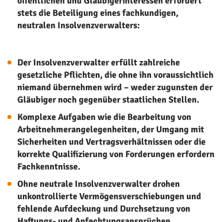
öffentlichen und Gläubigerinteressen erfordert
stets die Beteiligung eines fachkundigen,
neutralen Insolvenzverwalters:
Der Insolvenzverwalter erfüllt zahlreiche
gesetzliche Pflichten, die ohne ihn voraussichtlich
niemand übernehmen wird – weder zugunsten der
Gläubiger noch gegenüber staatlichen Stellen.
Komplexe Aufgaben wie die Bearbeitung von
Arbeitnehmerangelegenheiten, der Umgang mit
Sicherheiten und Vertragsverhältnissen oder die
korrekte Qualifizierung von Forderungen erfordern
Fachkenntnisse.
Ohne neutrale Insolvenzverwalter drohen
unkontrollierte Vermögensverschiebungen und
fehlende Aufdeckung und Durchsetzung von
Haftungs- und Anfechtungsansprüchen.