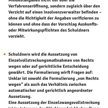
Mindestangaben nicht nur über die
Verfahrenseröffnung, sondern zugleich über den
Verzicht auf einen Insolvenzverwalter befinden –
ohne die Richtigkeit der Angaben verifizieren zu
können und ohne dass der Vorschlag Auskunfts-
oder Mitwirkungspflichten des Schuldners
vorsieht.
Schuldnern wird die Aussetzung von
Einzelvollstreckungsmaßnahmen von Rechts
wegen oder auf gerichtliche Entscheidung
gewährt. Die Formulierung wirft Fragen auf:
Unklar ist sowohl die Formulierung „von Rechts
wegen“ als auch das Verhältnis zwischen
automatischer und gerichtlich angeordneter
Aussetzung.
Eine Aussetzung der Einzelzwangsvollstreckung