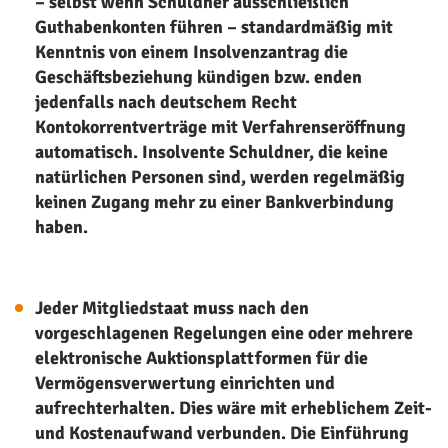
– selbst wenn Schuldner ausschließlich
Guthabenkonten führen – standardmäßig mit
Kenntnis von einem Insolvenzantrag die
Geschäftsbeziehung kündigen bzw. enden
jedenfalls nach deutschem Recht
Kontokorrentverträge mit Verfahrenseröffnung
automatisch. Insolvente Schuldner, die keine
natürlichen Personen sind, werden regelmäßig
keinen Zugang mehr zu einer Bankverbindung
haben.
Jeder Mitgliedstaat muss nach den
vorgeschlagenen Regelungen eine oder mehrere
elektronische Auktionsplattformen für die
Vermögensverwertung einrichten und
aufrechterhalten. Dies wäre mit erheblichem Zeit-
und Kostenaufwand verbunden. Die Einführung