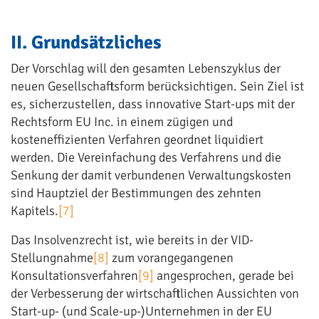
II. Grundsätzliches
Der Vorschlag will den gesamten Lebenszyklus der
neuen Gesellschaftsform berücksichtigen. Sein Ziel ist
es, sicherzustellen, dass innovative Start-ups mit der
Rechtsform EU Inc. in einem zügigen und
kosteneffizienten Verfahren geordnet liquidiert
werden. Die Vereinfachung des Verfahrens und die
Senkung der damit verbundenen Verwaltungskosten
sind Hauptziel der Bestimmungen des zehnten
Kapitels.
[7]
Das Insolvenzrecht ist, wie bereits in der VID-
Stellungnahme
[8]
zum vorangegangenen
Konsultationsverfahren
[9]
angesprochen, gerade bei
der Verbesserung der wirtschaftlichen Aussichten von
Start-up- (und Scale-up-)Unternehmen in der EU