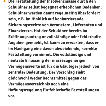
Die Feststellung der Insolvenzmasse durch den
Schuldner selbst begegnet erheblichen Bedenken.
Schuldner werden damit regelmäßig überfordert
sein, z.B. im Hinblick auf konkurrierende
Sicherungsrechte von Vermietern, Lieferanten und
Finanzierern. Hat der Schuldner bereits im
Eröffnungsantrag unvollständige oder fehlerhafte
Angaben gemacht, ist kaum zu erwarten, dass er
im Nachgang eine davon abweichende, korrekte
Feststellung vornimmt. Die vollständige und
neutrale Erfassung der massezugehörigen
Vermögenswerte ist für die Gläubiger jedoch von
zentraler Bedeutung. Der Vorschlag sieht
gleichwohl weder Rechtsmittel gegen das
Vermögensverzeichnis noch eine
Haftungsregelung für fehlerhafte Feststellungen
vor.