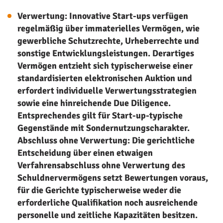
Verwertung: Innovative Start-ups verfügen
regelmäßig über immaterielles Vermögen, wie
gewerbliche Schutzrechte, Urheberrechte und
sonstige Entwicklungsleistungen. Derartiges
Vermögen entzieht sich typischerweise einer
standardisierten elektronischen Auktion und
erfordert individuelle Verwertungsstrategien
sowie eine hinreichende Due Diligence.
Entsprechendes gilt für Start-up-typische
Gegenstände mit Sondernutzungscharakter.
Abschluss ohne Verwertung: Die gerichtliche
Entscheidung über einen etwaigen
Verfahrensabschluss ohne Verwertung des
Schuldnervermögens setzt Bewertungen voraus,
für die Gerichte typischerweise weder die
erforderliche Qualifikation noch ausreichende
personelle und zeitliche Kapazitäten besitzen.