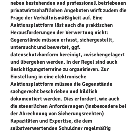
neben bestehenden und professionell betriebenen
privatwirtschaftlichen Angeboten wirft zudem die
Frage der Verhältnismäßigkeit auf. Eine
Auktionsplattform löst auch die praktischen
Herausforderungen der Verwertung nicht:
Gegenstände müssen erfasst, sichergestellt,
untersucht und bewertet, ggf.
datenschutzkonform bereinigt, zwischengelagert
und übergeben werden. In der Regel sind auch
Besichtigungstermine zu organisieren. Zur
Einstellung in eine elektronische
Auktionsplattform müssen die Gegenstände
sachgerecht beschrieben und bildlich
dokumentiert werden. Dies erfordert, wie auch
die steuerlichen Anforderungen (insbesondere bei
der Abrechnung von Sicherungsrechten)
Kapazitäten und Expertise, die dem
selbstverwertenden Schuldner regelmäßig