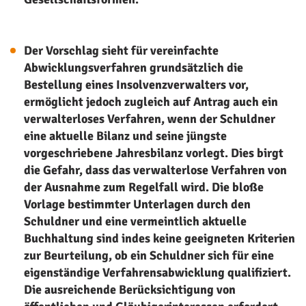
Der Vorschlag sieht für vereinfachte
Abwicklungsverfahren grundsätzlich die
Bestellung eines Insolvenzverwalters vor,
ermöglicht jedoch zugleich auf Antrag auch ein
verwalterloses Verfahren, wenn der Schuldner
eine aktuelle Bilanz und seine jüngste
vorgeschriebene Jahresbilanz vorlegt. Dies birgt
die Gefahr, dass das verwalterlose Verfahren von
der Ausnahme zum Regelfall wird. Die bloße
Vorlage bestimmter Unterlagen durch den
Schuldner und eine vermeintlich aktuelle
Buchhaltung sind indes keine geeigneten Kriterien
zur Beurteilung, ob ein Schuldner sich für eine
eigenständige Verfahrensabwicklung qualifiziert.
Die ausreichende Berücksichtigung von