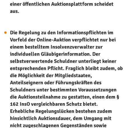
einer öffentlichen Auktionsplattform scheidet
aus.
Die Regelung zu den Informationspflichten im
Vorfeld der Online-Auktion verpflichtet nur bei
einem bestelltem Insolvenzverwalter zur
individuellen Gläubigerinformation. Der
selbstverwertende Schuldner unterliegt keiner
entsprechenden Pflicht. Fraglich bleibt zudem, ob
die Möglichkeit der Mitgliedstaaten,
Anteilseignern oder Führungskräften des
Schuldners unter bestimmten Voraussetzungen
die Auktions
teilnahme zu gestatten, einen dem §
162 InsO vergleichbaren Schutz bietet.
Erhebliche Regelungslücken bestehen zudem
hinsichtlich Auktionsdauer, dem Umgang mit
nicht zugeschlagenen Gegenständen sowie