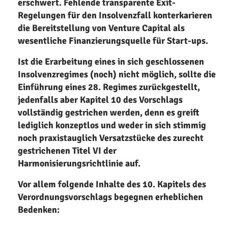
erschwert.
Fehlende transparente Exit-
Regelungen für den Insolvenzfall konterkarieren
die Bereitstellung von Venture Capital als
wesentliche Finanzierungsquelle für Start-ups.
Ist die Erarbeitung eines in sich geschlossenen
Insolvenzregimes (noch) nicht möglich, sollte die
Einführung eines 28. Regimes zurückgestellt,
jedenfalls aber Kapitel 10 des Vorschlags
vollständig gestrichen werden, denn es greift
lediglich konzeptlos und weder in sich stimmig
noch praxistauglich Versatzstücke des zurecht
gestrichenen Titel VI der
Harmonisierungsrichtlinie auf.
Vor allem folgende Inhalte des 10. Kapitels des
Verordnungsvorschlags begegnen erheblichen
Bedenken: