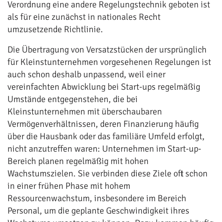
Verordnung eine andere Regelungstechnik geboten ist
als für eine zunächst in nationales Recht
umzusetzende Richtlinie.
Die Übertragung von Versatzstücken der ursprünglich
für Kleinstunternehmen vorgesehenen Regelungen ist
auch schon deshalb unpassend, weil einer
vereinfachten Abwicklung bei Start-ups regelmäßig
Umstände entgegenstehen, die bei
Kleinstunternehmen mit überschaubaren
Vermögenverhältnissen, deren Finanzierung häufig
über die Hausbank oder das familiäre Umfeld erfolgt,
nicht anzutreffen waren: Unternehmen im Start-up-
Bereich planen regelmäßig mit hohen
Wachstumszielen. Sie verbinden diese Ziele oft schon
in einer frühen Phase mit hohem
Ressourcenwachstum, insbesondere im Bereich
Personal, um die geplante Geschwindigkeit ihres