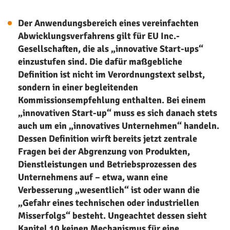
Der Anwendungsbereich eines vereinfachten
Abwicklungsverfahrens gilt für EU Inc.-
Gesellschaften, die als „innovative Start-ups“
einzustufen sind. Die dafür maßgebliche
Definition ist nicht im Verordnungstext selbst,
sondern in einer begleitenden
Kommissionsempfehlung enthalten. Bei einem
„innovativen Start-up“ muss es sich danach stets
auch um ein „innovatives Unternehmen“ handeln.
Dessen Definition wirft bereits jetzt zentrale
Fragen bei der Abgrenzung von Produkten,
Dienstleistungen und Betriebsprozessen des
Unternehmens auf – etwa, wann eine
Verbesserung „wesentlich“ ist oder wann die
„Gefahr eines technischen oder industriellen
Misserfolgs“ besteht.
Ungeachtet dessen sieht
Kapitel 10 keinen Mechanismus für eine