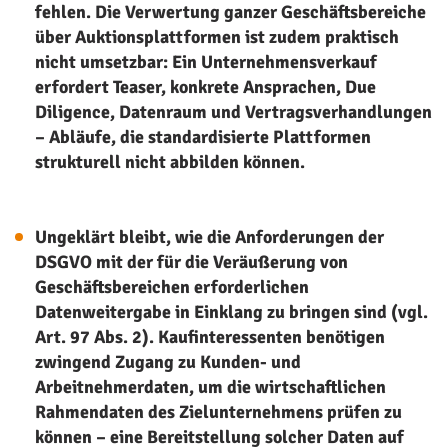
fehlen. Die Verwertung ganzer Geschäftsbereiche
über Auktionsplattformen ist zudem praktisch
nicht umsetzbar: Ein Unternehmensverkauf
erfordert Teaser, konkrete Ansprachen, Due
Diligence, Datenraum und Vertragsverhandlungen
– Abläufe, die standardisierte Plattformen
strukturell nicht abbilden können.
Ungeklärt bleibt, wie die Anforderungen der
DSGVO mit der für die Veräußerung von
Geschäftsbereichen erforderlichen
Datenweitergabe in Einklang zu bringen sind (vgl.
Art. 97 Abs. 2). Kaufinteressenten benötigen
zwingend Zugang zu Kunden- und
Arbeitnehmerdaten, um die wirtschaftlichen
Rahmendaten des Zielunternehmens prüfen zu
können – eine Bereitstellung solcher Daten auf