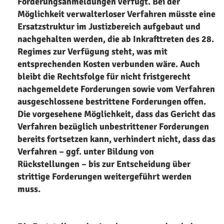
Forderungsanmeldungen verfügt. Bei der
Möglichkeit verwalterloser Verfahren müsste eine
Ersatzstruktur im Justizbereich aufgebaut und
nachgehalten werden, die ab Inkrafttreten des 28.
Regimes zur Verfügung steht, was mit
entsprechenden Kosten verbunden wäre. Auch
bleibt die Rechtsfolge für nicht fristgerecht
nachgemeldete Forderungen sowie vom Verfahren
ausgeschlossene bestrittene Forderungen offen.
Die vorgesehene Möglichkeit, dass das Gericht das
Verfahren bezüglich unbestrittener Forderungen
bereits fortsetzen kann, verhindert nicht, dass das
Verfahren – ggf. unter Bildung von
Rückstellungen – bis zur Entscheidung über
strittige Forderungen weitergeführt werden
muss.