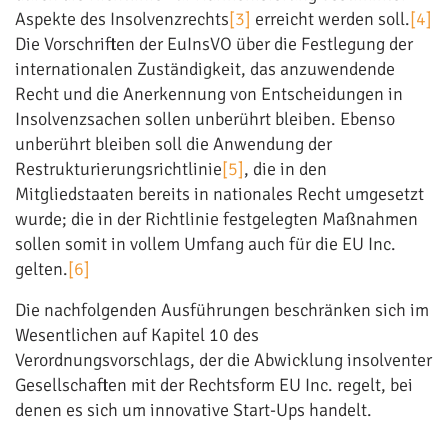
Aspekte des Insolvenzrechts
[3]
erreicht werden soll.
[4]
Die Vorschriften der EuInsVO über die Festlegung der
internationalen Zuständigkeit, das anzuwendende
Recht und die Anerkennung von Entscheidungen in
Insolvenzsachen sollen unberührt bleiben. Ebenso
unberührt bleiben soll die Anwendung der
Restrukturierungsrichtlinie
[5]
, die in den
Mitgliedstaaten bereits in nationales Recht umgesetzt
wurde; die in der Richtlinie festgelegten Maßnahmen
sollen somit in vollem Umfang auch für die EU Inc.
gelten.
[6]
Die nachfolgenden Ausführungen beschränken sich im
Wesentlichen auf Kapitel 10 des
Verordnungsvorschlags, der die Abwicklung insolventer
Gesellschaften mit der Rechtsform EU Inc. regelt, bei
denen es sich um innovative Start-Ups handelt.