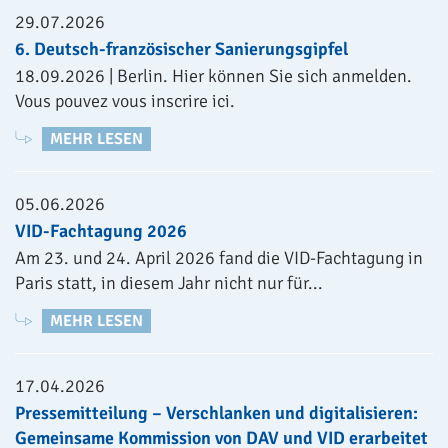
29.07.2026
6. Deutsch-französischer Sanierungsgipfel
18.09.2026 | Berlin. Hier können Sie sich anmelden.
Vous pouvez vous inscrire ici.
MEHR LESEN
05.06.2026
VID-Fachtagung 2026
Am 23. und 24. April 2026 fand die VID-Fachtagung in
Paris statt, in diesem Jahr nicht nur für...
MEHR LESEN
17.04.2026
Pressemitteilung – Verschlanken und digitalisieren:
Gemeinsame Kommission von DAV und VID erarbeitet