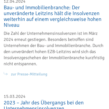
12.04.2024
Bau- und Immobilienbranche: Der
unveränderte Leitzins hält die Insolvenzen
weiterhin auf einem vergleichsweise hohen
Niveau
Die Zahl der Unternehmensinsolvenzen ist im März
2024 erneut gestiegen. Besonders betroffen sind
Unternehmen der Bau- und Immobilienbranche. Durch
den unverändert hohen EZB-Leitzins wird sich das
Insolvenzgeschehen der Immobilienbranche kurzfristig
nicht entspannen.
zur Presse-Mitteilung
15.03.2024
2023 – Jahr des Übergangs bei den
Unternehmensinsolvenzen