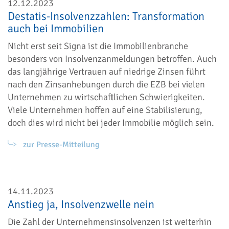
12.12.2023
Destatis-Insolvenzzahlen: Transformation
auch bei Immobilien
Nicht erst seit Signa ist die Immobilienbranche
besonders von Insolvenzanmeldungen betroffen. Auch
das langjährige Vertrauen auf niedrige Zinsen führt
nach den Zinsanhebungen durch die EZB bei vielen
Unternehmen zu wirtschaftlichen Schwierigkeiten.
Viele Unternehmen hoffen auf eine Stabilisierung,
doch dies wird nicht bei jeder Immobilie möglich sein.
zur Presse-Mitteilung
14.11.2023
Anstieg ja, Insolvenzwelle nein
Die Zahl der Unternehmensinsolvenzen ist weiterhin