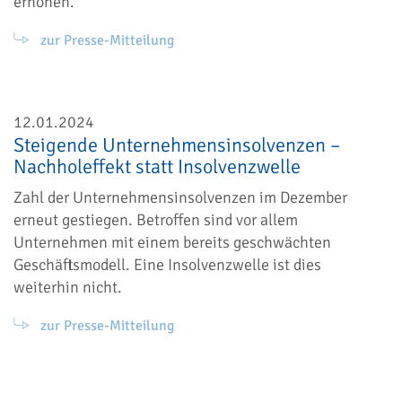
erhöhen.
zur Presse-Mitteilung
12.01.2024
Steigende Unternehmensinsolvenzen –
Nachholeffekt statt Insolvenzwelle
Zahl der Unternehmensinsolvenzen im Dezember
erneut gestiegen. Betroffen sind vor allem
Unternehmen mit einem bereits geschwächten
Geschäftsmodell. Eine Insolvenzwelle ist dies
weiterhin nicht.
zur Presse-Mitteilung