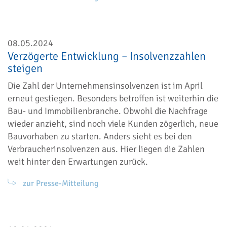
08.05.2024
Verzögerte Entwicklung – Insolvenzzahlen
steigen
Die Zahl der Unternehmensinsolvenzen ist im April
erneut gestiegen. Besonders betroffen ist weiterhin die
Bau- und Immobilienbranche. Obwohl die Nachfrage
wieder anzieht, sind noch viele Kunden zögerlich, neue
Bauvorhaben zu starten. Anders sieht es bei den
Verbraucherinsolvenzen aus. Hier liegen die Zahlen
weit hinter den Erwartungen zurück.
zur Presse-Mitteilung