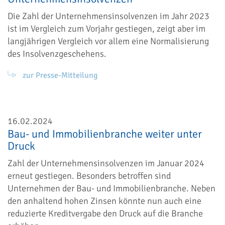
Die Zahl der Unternehmensinsolvenzen im Jahr 2023
ist im Vergleich zum Vorjahr gestiegen, zeigt aber im
langjährigen Vergleich vor allem eine Normalisierung
des Insolvenzgeschehens.
zur Presse-Mitteilung
16.02.2024
Bau- und Immobilienbranche weiter unter
Druck
Zahl der Unternehmensinsolvenzen im Januar 2024
erneut gestiegen. Besonders betroffen sind
Unternehmen der Bau- und Immobilienbranche. Neben
den anhaltend hohen Zinsen könnte nun auch eine
reduzierte Kreditvergabe den Druck auf die Branche