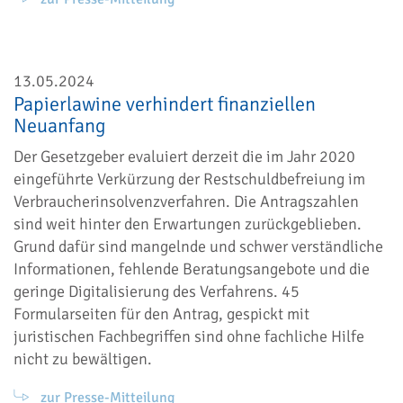
13.05.2024
Papierlawine verhindert finanziellen
Neuanfang
Der Gesetzgeber evaluiert derzeit die im Jahr 2020
eingeführte Verkürzung der Restschuldbefreiung im
Verbraucherinsolvenzverfahren. Die Antragszahlen
sind weit hinter den Erwartungen zurückgeblieben.
Grund dafür sind mangelnde und schwer verständliche
Informationen, fehlende Beratungsangebote und die
geringe Digitalisierung des Verfahrens. 45
Formularseiten für den Antrag, gespickt mit
juristischen Fachbegriffen sind ohne fachliche Hilfe
nicht zu bewältigen.
zur Presse-Mitteilung