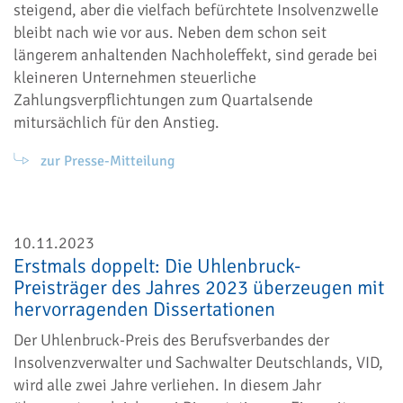
steigend, aber die vielfach befürchtete Insolvenzwelle
bleibt nach wie vor aus. Neben dem schon seit
längerem anhaltenden Nachholeffekt, sind gerade bei
kleineren Unternehmen steuerliche
Zahlungsverpflichtungen zum Quartalsende
mitursächlich für den Anstieg.
zur Presse-Mitteilung
10.11.2023
Erstmals doppelt: Die Uhlenbruck-
Preisträger des Jahres 2023 überzeugen mit
hervorragenden Dissertationen
Der Uhlenbruck-Preis des Berufsverbandes der
Insolvenzverwalter und Sachwalter Deutschlands, VID,
wird alle zwei Jahre verliehen. In diesem Jahr