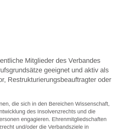
entliche Mitglieder des Verbandes
ufsgrundsätze geeignet und aktiv als
r, Restrukturierungsbeauftragter oder
en, die sich in den Bereichen Wissenschaft,
ntwicklung des Insolvenzrechts und die
 Personen engagieren. Ehrenmitgliedschaften
zrecht und/oder die Verbandsziele in