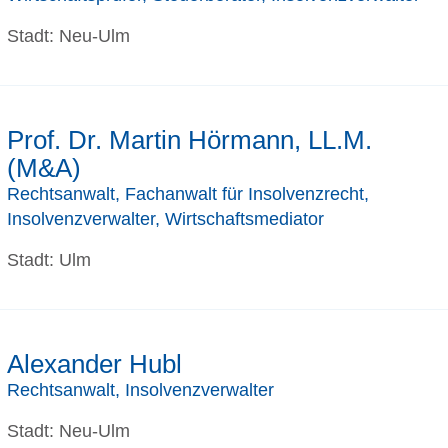
Stadt: Neu-Ulm
Prof. Dr. Martin Hörmann, LL.M.
(M&A)
Rechtsanwalt, Fachanwalt für Insolvenzrecht,
Insolvenzverwalter, Wirtschaftsmediator
Stadt: Ulm
Alexander Hubl
Rechtsanwalt, Insolvenzverwalter
Stadt: Neu-Ulm