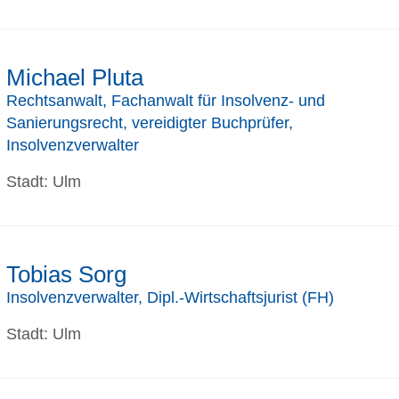
Michael Pluta
Rechtsanwalt, Fachanwalt für Insolvenz- und
Sanierungsrecht, vereidigter Buchprüfer,
Insolvenzverwalter
Stadt: Ulm
Tobias Sorg
Insolvenzverwalter, Dipl.-Wirtschaftsjurist (FH)
Stadt: Ulm