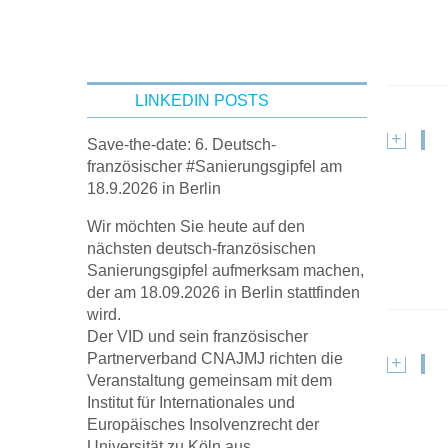
LINKEDIN POSTS
Save-the-date: 6. Deutsch-
französischer #Sanierungsgipfel am
18.9.2026 in Berlin
Wir möchten Sie heute auf den
nächsten deutsch-französischen
Sanierungsgipfel aufmerksam machen,
der am 18.09.2026 in Berlin stattfinden
wird.
Der VID und sein französischer
Partnerverband CNAJMJ richten die
Veranstaltung gemeinsam mit dem
Institut für Internationales und
Europäisches Insolvenzrecht der
Universität zu Köln aus.