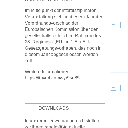
Im Mittelpunkt der interdisziplinären
Veranstaltung steht in diesem Jahr der
Verordnungsvorschlag der
Europäischen Kommission über den
gesellschaftsrechtlichen Rahmen des
28. Regimes - „EU Inc.“. Ein EU-
Gesetzgebungsvorhaben, das noch in
diesem Jahr abgeschlossen werden
soll.
Weitere Informationen:
https://tinyurl.com/vyr9se85
DOWNLOADS
In unserem Downloadbereich stellen
wir Ihnen regelmäßig aktuelle