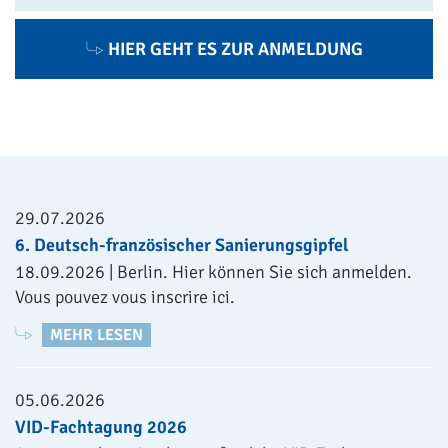
HIER GEHT ES ZUR ANMELDUNG
29.07.2026
6. Deutsch-französischer Sanierungsgipfel
18.09.2026 | Berlin. Hier können Sie sich anmelden.
Vous pouvez vous inscrire ici.
MEHR LESEN
05.06.2026
VID-Fachtagung 2026