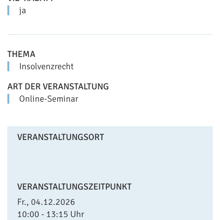
ja
THEMA
Insolvenzrecht
ART DER VERANSTALTUNG
Online-Seminar
VERANSTALTUNGSORT
VERANSTALTUNGSZEITPUNKT
Fr., 04.12.2026
10:00 - 13:15 Uhr