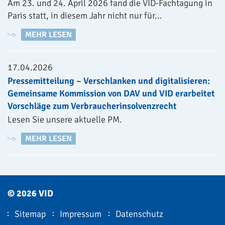
Am 23. und 24. April 2026 fand die VID-Fachtagung in
Paris statt, in diesem Jahr nicht nur für...
MEHR LESEN
17.04.2026
Pressemitteilung – Verschlanken und digitalisieren:
Gemeinsame Kommission von DAV und VID erarbeitet
Vorschläge zum Verbraucherinsolvenzrecht
Lesen Sie unsere aktuelle PM.
MEHR LESEN
© 2026 VID
Sitemap
Impressum
Datenschutz