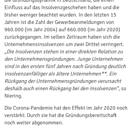
die Gründungsdynamik in Deutschland, die einen
Einfluss auf das Insolvenzgeschehen haben und die
bisher weniger beachtet wurden. In den letzten 15
Jahren ist die Zahl der Gewerbeanmeldungen von
960.000 (im Jahr 2004) auf 660.000 (im Jahr 2020)
zurückgegangen. Im selben Zeitraum haben sich die
Unternehmensinsolvenzen um zwei Drittel verringert.
„Die Insolvenzen stehen in einer direkten Relation zu
den Unternehmensgründungen. Junge Unternehmen
sind in den ersten fünf Jahren nach Gründung deutlich
insolvenzanfälliger als ältere Unternehmen**. Ein
Rückgang der Unternehmensgründungen verursacht
deshalb auch einen Rückgang bei den Insolvenzen“
, so
Niering.
Die Corona-Pandemie hat den Effekt im Jahr 2020 noch
verstärkt: Durch sie hat die Gründungsbereitschaft
noch weiter abgenommen.