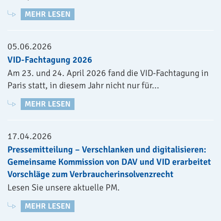
MEHR LESEN
05.06.2026
VID-Fachtagung 2026
Am 23. und 24. April 2026 fand die VID-Fachtagung in
Paris statt, in diesem Jahr nicht nur für...
MEHR LESEN
17.04.2026
Pressemitteilung – Verschlanken und digitalisieren:
Gemeinsame Kommission von DAV und VID erarbeitet
Vorschläge zum Verbraucherinsolvenzrecht
Lesen Sie unsere aktuelle PM.
MEHR LESEN