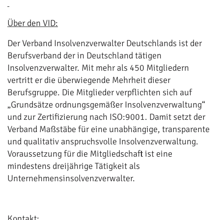
Über den VID:
Der Verband Insolvenzverwalter Deutschlands ist der
Berufsverband der in Deutschland tätigen
Insolvenzverwalter. Mit mehr als 450 Mitgliedern
vertritt er die überwiegende Mehrheit dieser
Berufsgruppe. Die Mitglieder verpflichten sich auf
„Grundsätze ordnungsgemäßer Insolvenzverwaltung“
und zur Zertifizierung nach ISO:9001. Damit setzt der
Verband Maßstäbe für eine unabhängige, transparente
und qualitativ anspruchsvolle Insolvenzverwaltung.
Voraussetzung für die Mitgliedschaft ist eine
mindestens dreijährige Tätigkeit als
Unternehmensinsolvenzverwalter.
Kontakt: