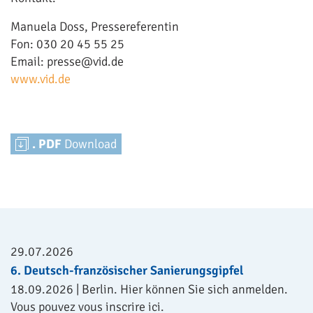
Manuela Doss, Pressereferentin
Fon: 030 20 45 55 25
Email: presse@vid.de
www.vid.de
. PDF
Download
29.07.2026
6. Deutsch-französischer Sanierungsgipfel
18.09.2026 | Berlin. Hier können Sie sich anmelden.
Vous pouvez vous inscrire ici.