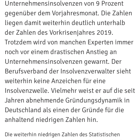
Unternehmensinsolvenzen von 9 Prozent
gegenüber dem Vorjahresmonat. Die Zahlen
liegen damit weiterhin deutlich unterhalb
der Zahlen des Vorkrisenjahres 2019.
Trotzdem wird von manchen Experten immer
noch vor einem drastischen Anstieg an
Unternehmensinsolvenzen gewarnt. Der
Berufsverband der Insolvenzverwalter sieht
weiterhin keine Anzeichen für eine
Insolvenzwelle. Vielmehr weist er auf die seit
Jahren abnehmende Gründungsdynamik in
Deutschland als einen der Gründe für die
anhaltend niedrigen Zahlen hin.
Die weiterhin niedrigen Zahlen des Statistischen