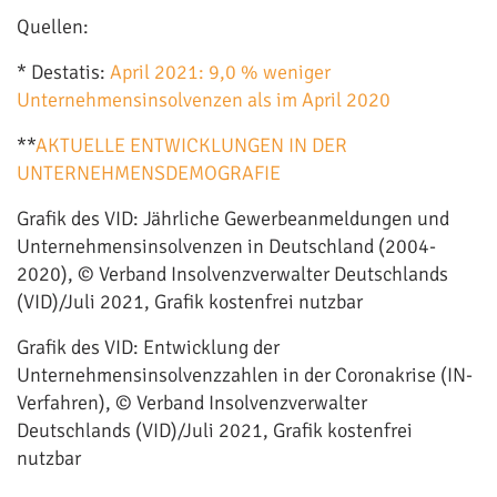
Quellen:
* Destatis:
April 2021: 9,0 % weniger
Unternehmensinsolvenzen als im April 2020
**
AKTUELLE ENTWICKLUNGEN IN DER
UNTERNEHMENSDEMOGRAFIE
Grafik des VID: Jährliche Gewerbeanmeldungen und
Unternehmensinsolvenzen in Deutschland (2004-
2020), © Verband Insolvenzverwalter Deutschlands
(VID)/Juli 2021, Grafik kostenfrei nutzbar
Grafik des VID: Entwicklung der
Unternehmensinsolvenzzahlen in der Coronakrise (IN-
Verfahren), © Verband Insolvenzverwalter
Deutschlands (VID)/Juli 2021, Grafik kostenfrei
nutzbar