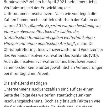
Bundesamts* zeigen im April 2021 keine merkliche
Veränderung bei der Entwicklung der
Unternehmensinsolvenzen. Nach wie vor liegen die
Zahlen immer noch deutlich unterhalb der Zahlen des
Jahres 2019. „
Manche Experten warnen beständig vor
einer Insolvenzwelle. Doch die Zahlen des
Statistischen Bundesamts geben weiterhin keinen
Hinweis auf einen drastischen Anstieg
“, meint Dr.
Christoph Niering, Insolvenzverwalter und Vorsitzender
des Verbands Insolvenzverwalter Deutschlands (VID).
Auch die Insolvenzverwalter seines Berufsverbands
sehen bisher keine außergewöhnlichen Veränderungen
bei ihrer täglichen Arbeit.
Die anhaltend niedrigen
Unternehmensinsolvenzzahlen sind auf der einen
Seite die Folge des weiterhin staatlich gelenkten
Insolvenzgeschehens. Doch es gibt auch Faktoren wie