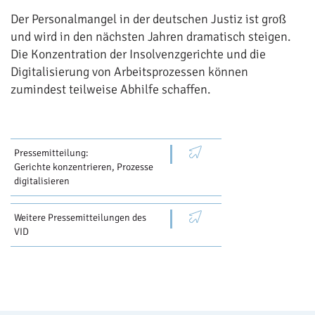
Der Personalmangel in der deutschen Justiz ist groß
und wird in den nächsten Jahren dramatisch steigen.
Die Konzentration der Insolvenzgerichte und die
Digitalisierung von Arbeitsprozessen können
zumindest teilweise Abhilfe schaffen.
Pressemitteilung:
Gerichte konzentrieren, Prozesse
digitalisieren
Weitere Pressemitteilungen des
VID