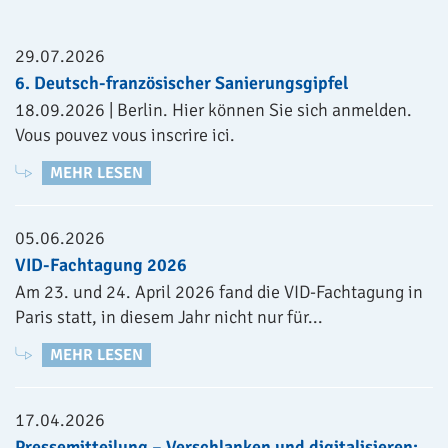
29.07.2026
6. Deutsch-französischer Sanierungsgipfel
18.09.2026 | Berlin. Hier können Sie sich anmelden.
Vous pouvez vous inscrire ici.
MEHR LESEN
05.06.2026
VID-Fachtagung 2026
Am 23. und 24. April 2026 fand die VID-Fachtagung in
Paris statt, in diesem Jahr nicht nur für...
MEHR LESEN
17.04.2026
Pressemitteilung – Verschlanken und digitalisieren: